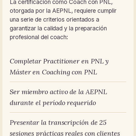
La certificación como Coach con PNL,
otorgada por la AEPNL, requiere cumplir
una serie de criterios orientados a
garantizar la calidad y la preparación
profesional del coach:
Completar Practitioner en PNL y
Máster en Coaching con PNL
Ser miembro activo de la AEPNL
durante el período requerido
Presentar la transcripción de 25
sesiones prácticas reales con clientes