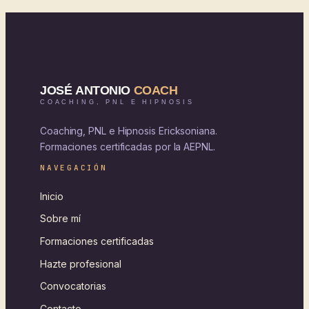
Coaching, PNL e Hipnosis Ericksoniana.
Formaciones certificadas por la AEPNL.
NAVEGACIÓN
Inicio
Sobre mí
Formaciones certificadas
Hazte profesional
Convocatorias
Contacto