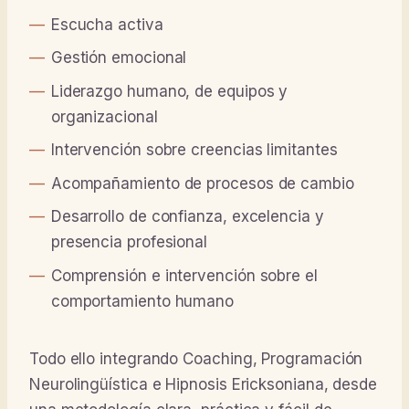
Escucha activa
Gestión emocional
Liderazgo humano, de equipos y
organizacional
Intervención sobre creencias limitantes
Acompañamiento de procesos de cambio
Desarrollo de confianza, excelencia y
presencia profesional
Comprensión e intervención sobre el
comportamiento humano
Todo ello integrando Coaching, Programación
Neurolingüística e Hipnosis Ericksoniana, desde