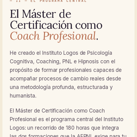
— II — EL PROGRAMA CENTRAL
El Máster de
Certificación como
Coach Profesional
.
He creado el Instituto Logos de Psicología
Cognitiva, Coaching, PNL e Hipnosis con el
propósito de formar profesionales capaces de
acompañar procesos de cambio reales desde
una metodología profunda, estructurada y
humanista.
El Máster de Certificación como Coach
Profesional es el programa central del Instituto
Logos: un recorrido de 180 horas que integra
las dos formaciones que la AEPNL exige para tu