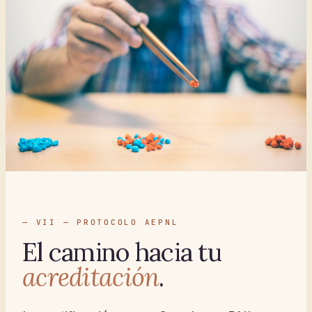
— VII — PROTOCOLO AEPNL
El camino hacia tu
acreditación
.