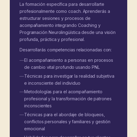
La formación específica para desarrollarte
profesionalmente como coach. Aprenderás a
estructurar sesiones y procesos de
acompañamiento integrando Coaching y
Programación Neurolingüística desde una visión
profunda, práctica y profesional.
Desarrollarás competencias relacionadas con:
El acompañamiento a personas en procesos
de cambio vital profundo usando PNL
Técnicas para investigar la realidad subjetiva
e inconsciente del individuo
Metodologías para el acompañamiento
profesional y la transformación de patrones
inconscientes
Técnicas para el abordaje de bloqueos,
conflictos personales y familiares y gestión
emocional