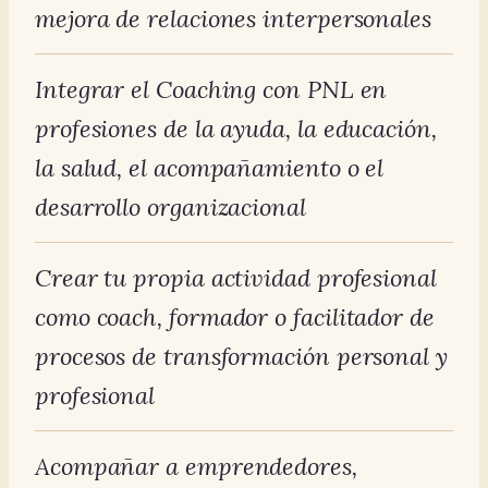
mejora de relaciones interpersonales
Integrar el Coaching con PNL en
profesiones de la ayuda, la educación,
la salud, el acompañamiento o el
desarrollo organizacional
Crear tu propia actividad profesional
como coach, formador o facilitador de
procesos de transformación personal y
profesional
Acompañar a emprendedores,