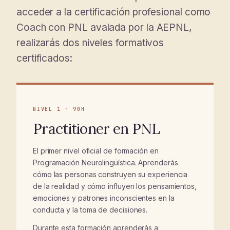
acceder a la certificación profesional como
Coach con PNL avalada por la AEPNL,
realizarás dos niveles formativos
01
certificados:
NIVEL 1 · 90H
Practitioner en PNL
El primer nivel oficial de formación en
Programación Neurolingüística. Aprenderás
cómo las personas construyen su experiencia
de la realidad y cómo influyen los pensamientos,
emociones y patrones inconscientes en la
conducta y la toma de decisiones.
Durante esta formación aprenderás a: