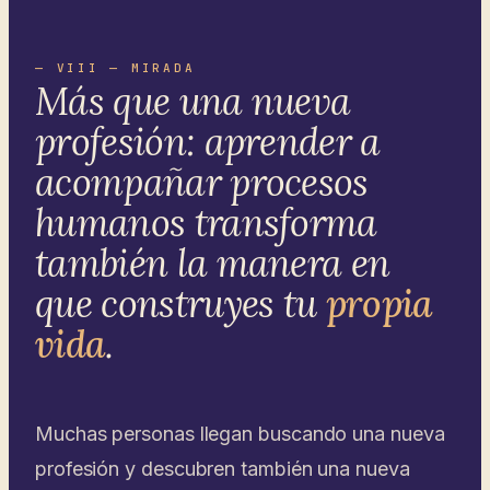
— VIII — MIRADA
Más que una nueva
profesión: aprender a
acompañar procesos
humanos transforma
también la manera en
que construyes tu
propia
vida
.
Muchas personas llegan buscando una nueva
profesión y descubren también una nueva