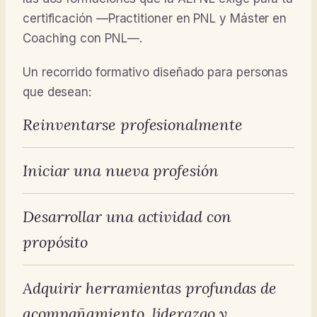
certificación —Practitioner en PNL y Máster en
Coaching con PNL—.
Un recorrido formativo diseñado para personas
que desean:
Reinventarse profesionalmente
Iniciar una nueva profesión
Desarrollar una actividad con
propósito
Adquirir herramientas profundas de
acompañamiento, liderazgo y