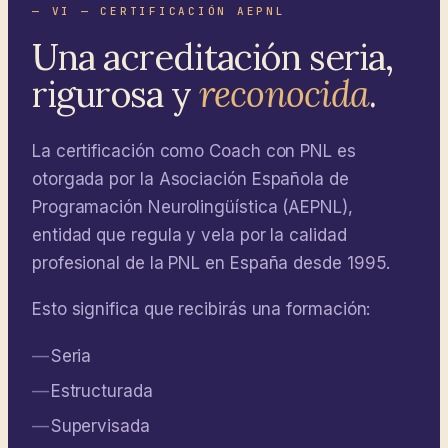
— VI — CERTIFICACIÓN AEPNL
Una acreditación seria,
rigurosa y
reconocida
.
La certificación como Coach con PNL es
otorgada por la Asociación Española de
Programación Neurolingüística (AEPNL),
entidad que regula y vela por la calidad
profesional de la PNL en España desde 1995.
Esto significa que recibirás una formación:
Seria
Estructurada
Supervisada