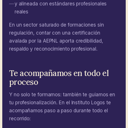
y alineada con estándares profesionales
reales
En un sector saturado de formaciones sin
regulación, contar con una certificación
avalada por la AEPNL aporta credibilidad,
respaldo y reconocimiento profesional.
Te acompañamos en todo el
proceso
Y no solo te formamos: también te guiamos en
tu profesionalización. En el Instituto Logos te
acompañamos paso a paso durante todo el
recorrido: