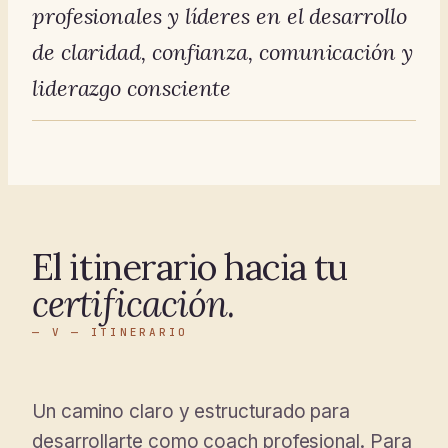
profesionales y líderes en el desarrollo
de claridad, confianza, comunicación y
liderazgo consciente
El itinerario hacia tu
certificación
.
— V — ITINERARIO
Un camino claro y estructurado para
desarrollarte como coach profesional. Para