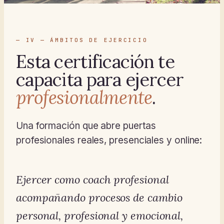
— IV — ÁMBITOS DE EJERCICIO
Esta certificación te
capacita para ejercer
profesionalmente
.
Una formación que abre puertas
profesionales reales, presenciales y online:
Ejercer como coach profesional
acompañando procesos de cambio
personal, profesional y emocional,