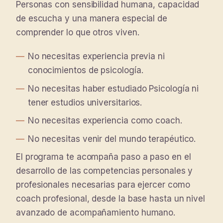
Personas con sensibilidad humana, capacidad
de escucha y una manera especial de
comprender lo que otros viven.
No necesitas experiencia previa ni
conocimientos de psicología.
No necesitas haber estudiado Psicología ni
tener estudios universitarios.
No necesitas experiencia como coach.
No necesitas venir del mundo terapéutico.
El programa te acompaña paso a paso en el
desarrollo de las competencias personales y
profesionales necesarias para ejercer como
coach profesional, desde la base hasta un nivel
avanzado de acompañamiento humano.