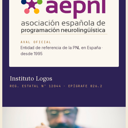
AVAL OFICIAL
Entidad de referencia de la PNL en España ·
desde 1995
Instituto Logos
REG. ESTATAL Nº 12044 · EPÍGRAFE 826.2