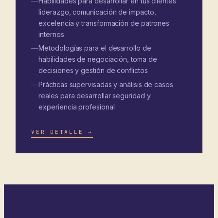
Habilidades para desarrollar en tus clientes
liderazgo, comunicación de impacto,
excelencia y transformación de patrones
internos
Metodologías para el desarrollo de
habilidades de negociación, toma de
decisiones y gestión de conflictos
Prácticas supervisadas y análisis de casos
reales para desarrollar seguridad y
experiencia profesional
VER DETALLE →