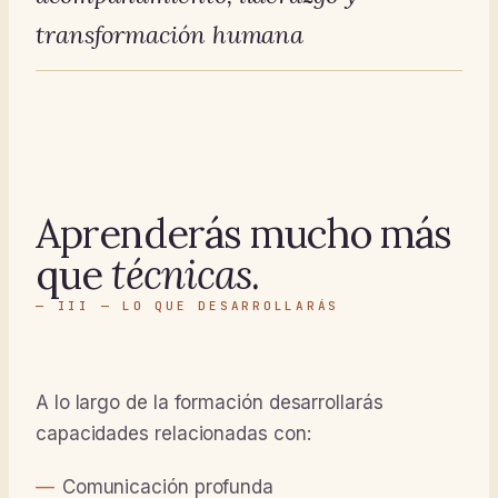
transformación humana
Aprenderás mucho más
que
técnicas
.
— III — LO QUE DESARROLLARÁS
A lo largo de la formación desarrollarás
capacidades relacionadas con:
Comunicación profunda