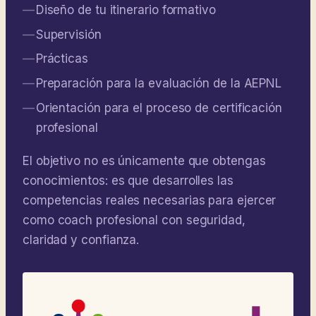
Diseño de tu itinerario formativo
Supervisión
Prácticas
Preparación para la evaluación de la AEPNL
Orientación para el proceso de certificación
profesional
El objetivo no es únicamente que obtengas
conocimientos: es que desarrolles las
competencias reales necesarias para ejercer
como coach profesional con seguridad,
claridad y confianza.