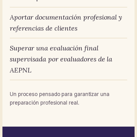
Aportar documentación profesional y
referencias de clientes
Superar una evaluación final
supervisada por evaluadores de la
AEPNL
Un proceso pensado para garantizar una
preparación profesional real.