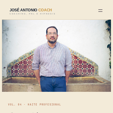
VOL. 04 · HAZTE PROFESIONAL