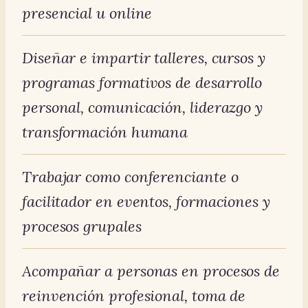
presencial u online
Diseñar e impartir talleres, cursos y
programas formativos de desarrollo
personal, comunicación, liderazgo y
transformación humana
Trabajar como conferenciante o
facilitador en eventos, formaciones y
procesos grupales
Acompañar a personas en procesos de
reinvención profesional, toma de