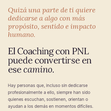
Quizá una parte de ti quiere
dedicarse a algo con más
propósito, sentido e impacto
humano.
El Coaching con PNL
puede convertirse en
ese
camino
.
Hay personas que, incluso sin dedicarse
profesionalmente a ello, siempre han sido
quienes escuchan, sostienen, orientan o
ayudan a los demás en momentos difíciles.