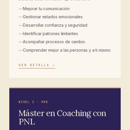
Mejorar tu comunicación
Gestionar estados emocionales
Desarrollar confianza y seguridad
Identificar patrones limitantes
Acompañar procesos de cambio
Comprender mejor a las personas y a ti mismo
VER DETALLE →
02
NIVEL 2 · 90H
Máster en Coaching con
PNL