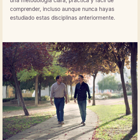
una metodología clara, práctica y fácil de
comprender, incluso aunque nunca hayas
estudiado estas disciplinas anteriormente.