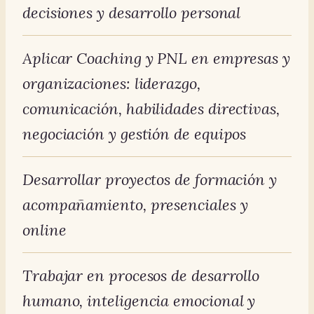
decisiones y desarrollo personal
Aplicar Coaching y PNL en empresas y
organizaciones: liderazgo,
comunicación, habilidades directivas,
negociación y gestión de equipos
Desarrollar proyectos de formación y
acompañamiento, presenciales y
online
Trabajar en procesos de desarrollo
humano, inteligencia emocional y